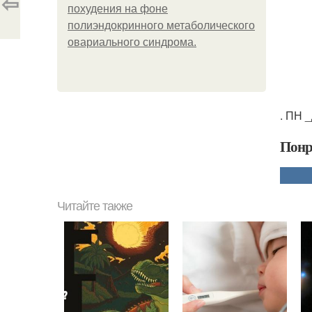
⇦
похудения на фоне
полиэндокринного метаболического
овариального синдрома.
. ПН 
Понр
Читайте также