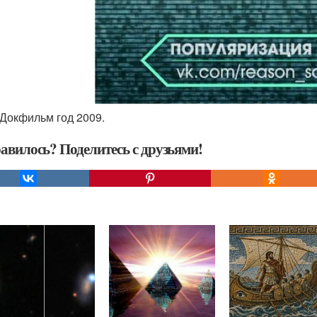
_Докфильм год 2009.
авилось? Поделитесь с друзьями!