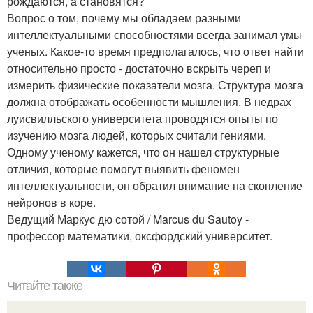
рождаются, а становятся?
Вопрос о том, почему мы обладаем разными
интеллектуальными способностями всегда занимал умы
ученых. Какое-то время предполагалось, что ответ найти
относительно просто - достаточно вскрыть череп и
измерить физические показатели мозга. Структура мозга
должна отображать особенности мышления. В недрах
луисвилльского университета проводятся опыты по
изучению мозга людей, которых считали гениями.
Одному ученому кажется, что он нашел структурные
отличия, которые помогут выявить феномен
интеллектуальности, он обратил внимание на скопление
нейронов в коре.
Ведущий Маркус дю сотой / Marcus du Sautoy -
профессор математики, оксфордский университет.
Читайте также