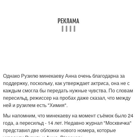
Однако Рузилю минекаеву Анна очень благодарна за
поддержку, поскольку, как утверждает актриса, она не с
каждым смогла бы передать нужные чувства. По словам
пересильд, режиссер на пробах даже сказал, что между
ней и рузилем есть "Химия".
Мы напомним, что минекаеву на момент съёмок было 24
года, а пересильд - 14 лет. Недавно журнал "Москвичка"
представил две обложки нового номера, которые