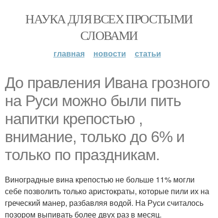
НАУКА ДЛЯ ВСЕХ ПРОСТЫМИ
СЛОВАМИ
главная
новости
статьи
До правления Ивана грозного
на Руси можно были пить
напитки крепостью ,
внимание, только до 6% и
только по праздникам.
Виноградные вина крепостью не больше 11% могли
себе позволить только аристократы, которые пили их на
греческий манер, разбавляя водой. На Руси считалось
позором выпивать более двух раз в месяц.