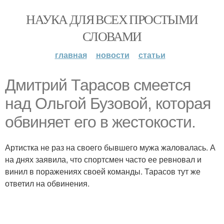
НАУКА ДЛЯ ВСЕХ ПРОСТЫМИ
СЛОВАМИ
главная
новости
статьи
Дмитрий Тарасов смеется
над Ольгой Бузовой, которая
обвиняет его в жестокости.
Артистка не раз на своего бывшего мужа жаловалась. А
на днях заявила, что спортсмен часто ее ревновал и
винил в поражениях своей команды. Тарасов тут же
ответил на обвинения.