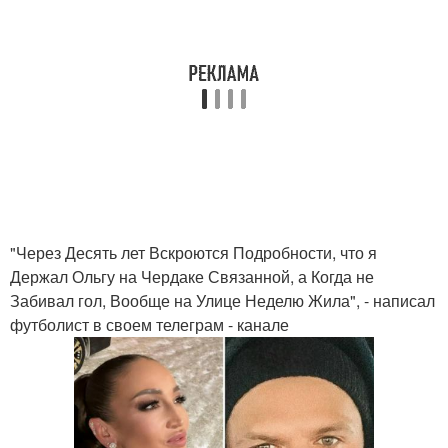
"Через Десять лет Вскроются Подробности, что я
Держал Ольгу на Чердаке Связанной, а Когда не
Забивал гол, Вообще на Улице Неделю Жила", - написал
футболист в своем телеграм - канале