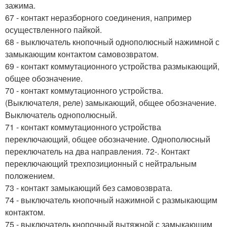
зажима.
67 - контакт неразборного соединения, например
осуществленного пайкой.
68 - выключатель кнопочный однополюсный нажимной с
замыкающим контактом самовозвратом.
69 - контакт коммутационного устройства размыкающий,
общее обозначение.
70 - контакт коммутационного устройства.
(Выключателя, реле) замыкающий, общее обозначение.
Выключатель однополюсный.
71 - контакт коммутационного устройства
переключающий, общее обозначение. Однополюсный
переключатель на два направления. 72-. Контакт
переключающий трехпозиционный с нейтральным
положением.
73 - контакт замыкающий без самовозврата.
74 - выключатель кнопочный нажимной с размыкающим
контактом.
75 - выключатель кнопочный вытяжной с замыкающим