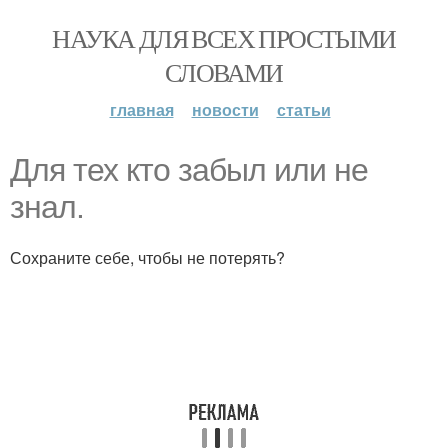
НАУКА ДЛЯ ВСЕХ ПРОСТЫМИ
СЛОВАМИ
главная
новости
статьи
Для тех кто забыл или не
знал.
Сохраните себе, чтобы не потерять?