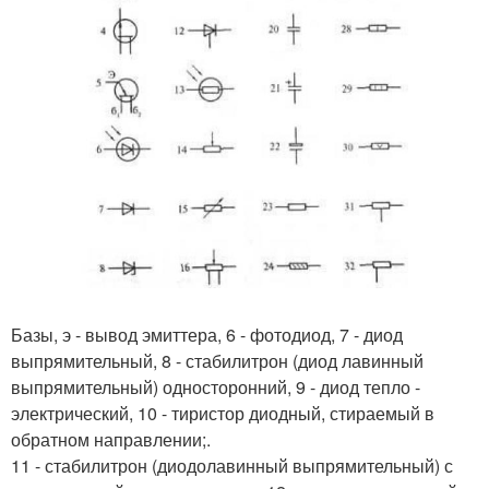
Базы, э - вывод эмиттера, 6 - фотодиод, 7 - диод
выпрямительный, 8 - стабилитрон (диод лавинный
выпрямительный) односторонний, 9 - диод тепло -
электрический, 10 - тиристор диодный, стираемый в
обратном направлении;.
11 - стабилитрон (диодолавинный выпрямительный) с