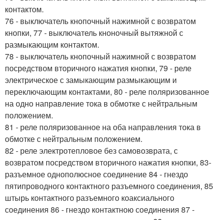
контактом.
76 - выключатель кнопочный нажимной с возвратом
кнопки, 77 - выключатель кноночный вытяжной с
размыкающим контактом.
78 - выключатель кнопочный нажимной с возвратом
посредством вторичного нажатия кнопки, 79 - реле
электрическое с замыкающим размыкающим и
переключающим контактами, 80 - реле поляризованное
на одно направление тока в обмотке с нейтральным
положением.
81 - реле поляризованное на оба направления тока в
обмотке с нейтральным положением.
82 - реле электротепловое без самовозврата, с
возвратом посредством вторичного нажатия кнопки, 83-
разъемное однополюсное соединение 84 - гнездо
пятипроводного контактного разъемного соединения, 85
штырь контактного разъемного коаксиального
соединения 86 - гнездо контактною соединения 87 -