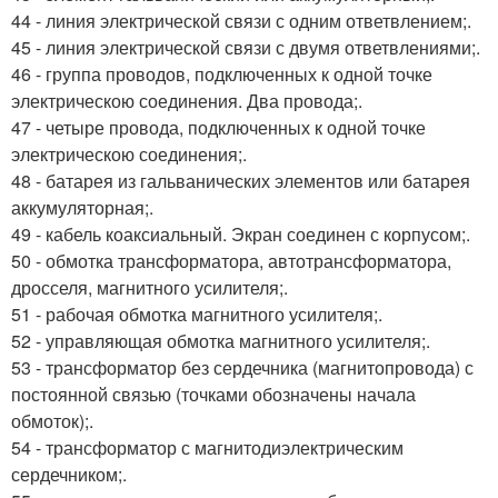
44 - линия электрической связи с одним ответвлением;.
45 - линия электрической связи с двумя ответвлениями;.
46 - группа проводов, подключенных к одной точке
электрическою соединения. Два провода;.
47 - четыре провода, подключенных к одной точке
электрическою соединения;.
48 - батарея из гальванических элементов или батарея
аккумуляторная;.
49 - кабель коаксиальный. Экран соединен с корпусом;.
50 - обмотка трансформатора, автотрансформатора,
дросселя, магнитного усилителя;.
51 - рабочая обмотка магнитного усилителя;.
52 - управляющая обмотка магнитного усилителя;.
53 - трансформатор без сердечника (магнитопровода) с
постоянной связью (точками обозначены начала
обмоток);.
54 - трансформатор с магнитодиэлектрическим
сердечником;.