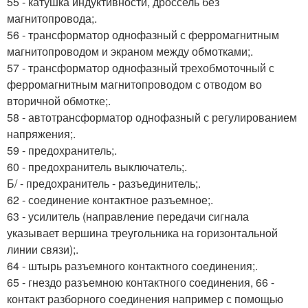
55 - катушка индуктивности, дроссель без
магнитопровода;.
56 - трансформатор однофазный с ферромагнитным
магнитопроводом и экраном между обмотками;.
57 - трансформатор однофазный трехобмоточный с
ферромагнитным магнитопроводом с отводом во
вторичной обмотке;.
58 - автотрансформатор однофазный с регулированием
напряжения;.
59 - предохранитель;.
60 - предохранитель выключатель;.
Б/ - предохранитель - разъединитель;.
62 - соединение контактное разъемное;.
63 - усилитель (направление передачи сигнала
указывает вершина треугольника на горизонтальной
линии связи);.
64 - штырь разъемного контактного соединения;.
65 - гнездо разъемною контактного соединения, 66 -
контакт разборного соединения например с помощью