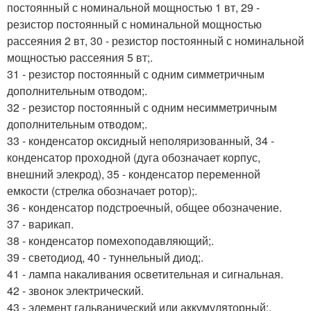
постоянный с номинальной мощностью 1 вт, 29 -
резистор постоянный с номинальной мощностью
рассеяния 2 вт, 30 - резистор постоянный с номинальной
мощностью рассеяния 5 вт;.
31 - резистор постоянный с одним симметричным
дополнительным отводом;.
32 - резистор постоянный с одним несимметричным
дополнительным отводом;.
33 - конденсатор оксидный неполяризованный, 34 -
конденсатор проходной (дуга обозначает корпус,
внешний элекрод), 35 - конденсатор переменной
емкости (стрелка обозначает ротор);.
36 - конденсатор подстроечный, общее обозначение.
37 - варикап.
38 - конденсатор помехоподавляющий;.
39 - светодиод, 40 - туннельный диод;.
41 - лампа накаливания осветительная и сигнальная.
42 - звонок электрический.
43 - элемент гальванический или аккумуляторный;.