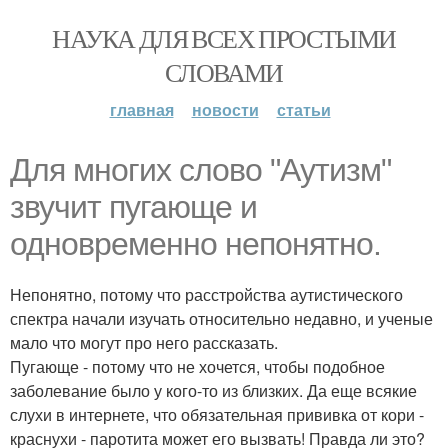
НАУКА ДЛЯ ВСЕХ ПРОСТЫМИ
СЛОВАМИ
главная
новости
статьи
Для многих слово "Аутизм"
звучит пугающе и
одновременно непонятно.
Непонятно, потому что расстройства аутистического
спектра начали изучать относительно недавно, и ученые
мало что могут про него рассказать.
Пугающе - потому что не хочется, чтобы подобное
заболевание было у кого-то из близких. Да еще всякие
слухи в интернете, что обязательная прививка от кори -
краснухи - паротита может его вызвать! Правда ли это?