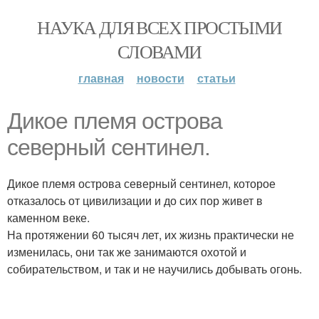
НАУКА ДЛЯ ВСЕХ ПРОСТЫМИ
СЛОВАМИ
главная
новости
статьи
Дикое племя острова
северный сентинел.
Дикое племя острова северный сентинел, которое
отказалось от цивилизации и до сих пор живет в
каменном веке.
На протяжении 60 тысяч лет, их жизнь практически не
изменилась, они так же занимаются охотой и
собирательством, и так и не научились добывать огонь.