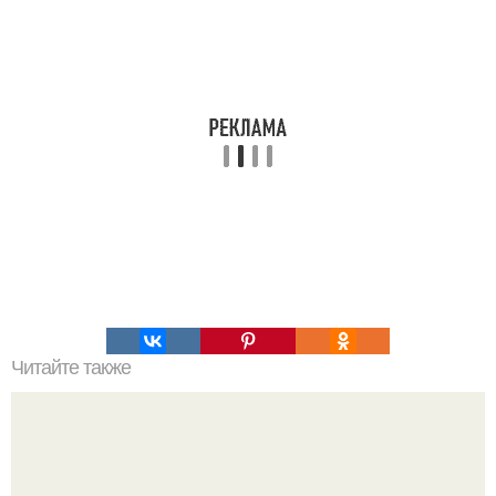
Читайте также