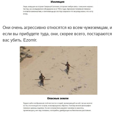
Они очень агрессивно относятся ко всем чужеземцам, и
если вы прибудете туда, они, скорее всего, постараются
вас убить. Ezomir.