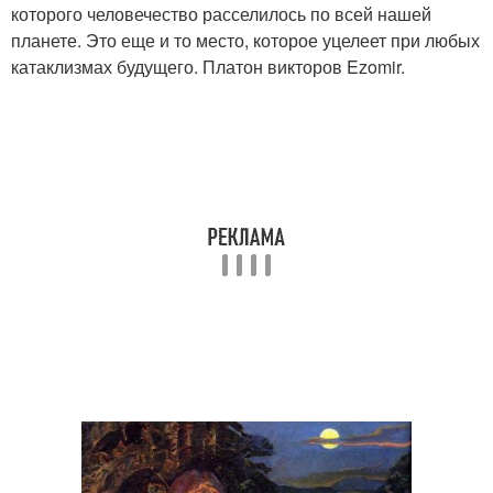
которого человечество расселилось по всей нашей
планете. Это еще и то место, которое уцелеет при любых
катаклизмах будущего. Платон викторов Ezomir.