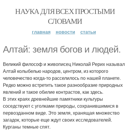
НАУКА ДЛЯ ВСЕХ ПРОСТЫМИ
СЛОВАМИ
главная
новости
статьи
Алтай: земля богов и людей.
Великий философ и живописец Николай Рерих называл
Алтай колыбелью народов, центром, из которого
человечество когда-то расселилось по нашей планете.
Редко можно встретить такое разнообразие природных
явлений и такое обилие контрастов, как здесь.
В этих краях древнейшие памятники культуры
соседствуют с уголками природы, сохранившимися в
первозданном виде. Это земля, хранящая множество
загадок, которые еще ждут своих исследователей.
Курганы темные спят.