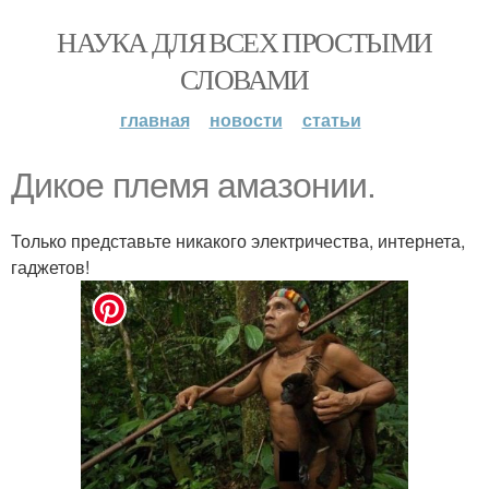
НАУКА ДЛЯ ВСЕХ ПРОСТЫМИ
СЛОВАМИ
главная
новости
статьи
Дикое племя амазонии.
Только представьте никакого электричества, интернета,
гаджетов!