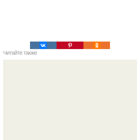
Читайте также
Химические элементы в организме человека.