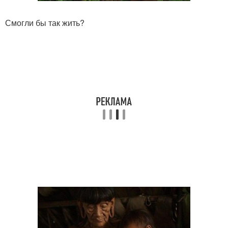
Смогли бы так жить?