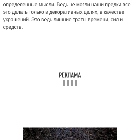
определенные мысли. Ведь не могли наши предки все
это делать только в декоративных целях, в качестве
украшений. Это ведь лишние траты времени, сил и
средств.