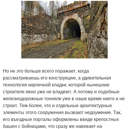
Но не это больше всего поражает, когда
рассматриваешь его конструкцию, а удивительная
технология кирпичной кладки, которой нынешние
строители явно уже не владеют. А потому и подобные
железнодорожные тоннели уже в наше время никто и не
строит. Тем более, что и отдельные архитектурные
элементы этого сооружения вызвают недоумение. Так,
его въездные порталы оформлены ввиде крепостных
башен с бойницами, что сразу же навевает на