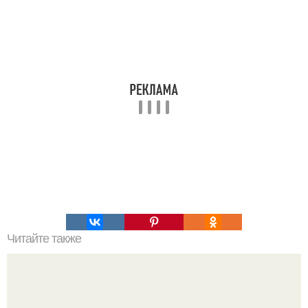
Читайте также