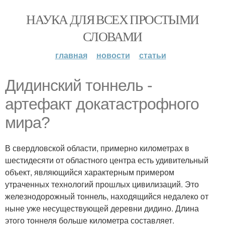
НАУКА ДЛЯ ВСЕХ ПРОСТЫМИ
СЛОВАМИ
главная
новости
статьи
Дидинский тоннель -
артефакт докатастрофного
мира?
В свердловской области, примерно километрах в
шестидесяти от областного центра есть удивительный
объект, являющийся характерным примером
утраченных технологий прошлых цивилизаций. Это
железнодорожный тоннель, находящийся недалеко от
ныне уже несуществующей деревни дидино. Длина
этого тоннеля больше километра составляет.