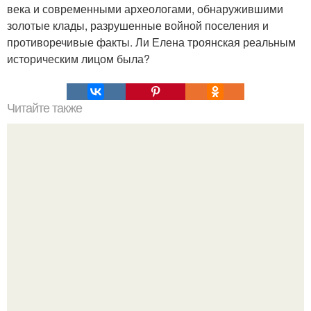
века и современными археологами, обнаружившими
золотые клады, разрушенные войной поселения и
противоречивые факты. Ли Елена троянская реальным
историческим лицом была?
Читайте также
Философия Эпикура - кратко.