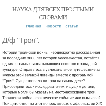
НАУКА ДЛЯ ВСЕХ ПРОСТЫМИ
СЛОВАМИ
главная
новости
статьи
Д/ф "Троя".
История троянской войны, неоднократно рассказанная
за последние 3000 лет истории человечества, остаётся
одним из самых захватывающих сюжетов в западной
культуре. Отправьтесь в увлекательное путешествие за
кулисы этой великой легенды вместе с программой
"Троя". Существовала ли троя на самом деле?
Присоединитесь к исследователям, ищущим детали,
которые могли бы указать на местонахождение трои.
Троянская война - фактическое событие или вымысел?
Поищите ответ на этот вопрос вместе с аферистами XIX