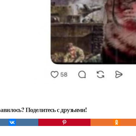
авилось? Поделитесь с друзьями!