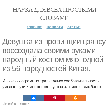
НАУКА ДЛЯ ВСЕХ ПРОСТЫМИ
СЛОВАМИ
главная
новости
статьи
Девушка из провинции цзянсу
воссоздала своими руками
народный костюм мяо, одной
из 56 народностей Китая.
И никаких огромных трат - только сообразительность,
умелые руки и множество пустых алюминиевых банок.
Читайте также