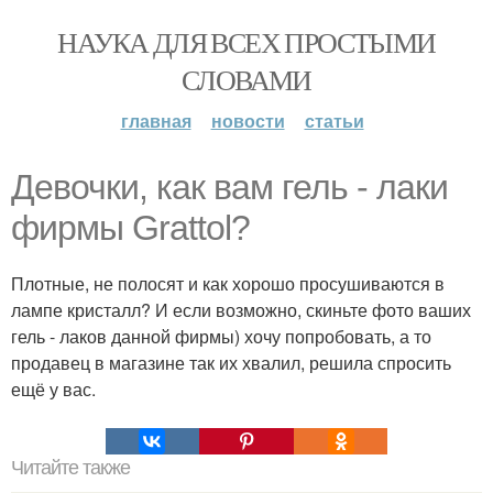
НАУКА ДЛЯ ВСЕХ ПРОСТЫМИ
СЛОВАМИ
главная
новости
статьи
Девочки, как вам гель - лаки
фирмы Grattol?
Плотные, не полосят и как хорошо просушиваются в
лампе кристалл? И если возможно, скиньте фото ваших
гель - лаков данной фирмы) хочу попробовать, а то
продавец в магазине так их хвалил, решила спросить
ещё у вас.
Читайте также