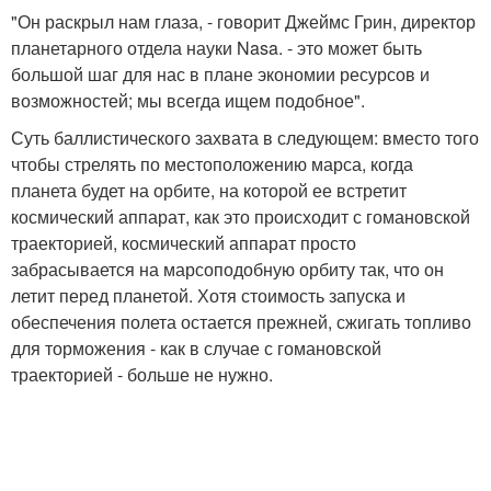
"Он раскрыл нам глаза, - говорит Джеймс Грин, директор
планетарного отдела науки Nasa. - это может быть
большой шаг для нас в плане экономии ресурсов и
возможностей; мы всегда ищем подобное".
Суть баллистического захвата в следующем: вместо того
чтобы стрелять по местоположению марса, когда
планета будет на орбите, на которой ее встретит
космический аппарат, как это происходит с гомановской
траекторией, космический аппарат просто
забрасывается на марсоподобную орбиту так, что он
летит перед планетой. Хотя стоимость запуска и
обеспечения полета остается прежней, сжигать топливо
для торможения - как в случае с гомановской
траекторией - больше не нужно.