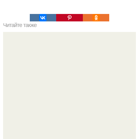
Читайте также
Почему так много всего производится в Китае?