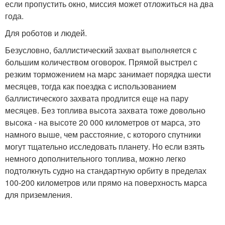
если пропустить окно, миссия может отложиться на два
года.
Для роботов и людей.
Безусловно, баллистический захват выполняется с
большим количеством оговорок. Прямой выстрел с
резким торможением на марс занимает порядка шести
месяцев, тогда как поездка с использованием
баллистического захвата продлится еще на пару
месяцев. Без топлива высота захвата тоже довольно
высока - на высоте 20 000 километров от марса, это
намного выше, чем расстояние, с которого спутники
могут тщательно исследовать планету. Но если взять
немного дополнительного топлива, можно легко
подтолкнуть судно на стандартную орбиту в пределах
100-200 километров или прямо на поверхность марса
для приземления.