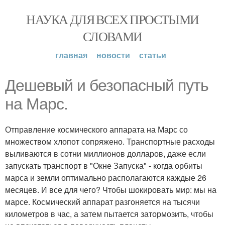
НАУКА ДЛЯ ВСЕХ ПРОСТЫМИ
СЛОВАМИ
главная
новости
статьи
Дешевый и безопасный путь
на Марс.
Отправление космического аппарата на Марс со
множеством хлопот сопряжено. Транспортные расходы
выливаются в сотни миллионов долларов, даже если
запускать транспорт в "Окне Запуска" - когда орбиты
марса и земли оптимально располагаются каждые 26
месяцев. И все для чего? Чтобы шокировать мир: мы на
марсе. Космический аппарат разгоняется на тысячи
километров в час, а затем пытается затормозить, чтобы