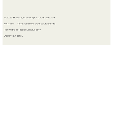
© 2026 Наука для всех простыми словами
Контакты
Пользовательское соглашение
Политика конфидециальности
Обратная связь