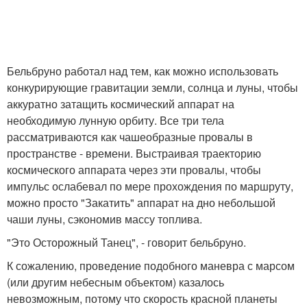
Бельбруно работал над тем, как можно использовать
конкурирующие гравитации земли, солнца и луны, чтобы
аккуратно затащить космический аппарат на
необходимую лунную орбиту. Все три тела
рассматриваются как чашеобразные провалы в
пространстве - времени. Выстраивая траекторию
космического аппарата через эти провалы, чтобы
импульс ослабевал по мере прохождения по маршруту,
можно просто "Закатить" аппарат на дно небольшой
чаши луны, сэкономив массу топлива.
"Это Осторожный Танец", - говорит бельбруно.
К сожалению, проведение подобного маневра с марсом
(или другим небесным объектом) казалось
невозможным, потому что скорость красной планеты