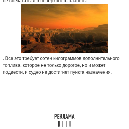
не впечататься в поверхность планеты
. Все это требует сотен килограммов дополнительного
топлива, которое не только дорогое, но и может
подвести, и судно не достигнет пункта назначения.