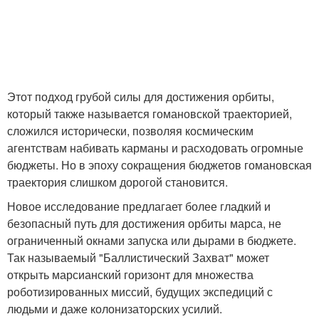
Этот подход грубой силы для достижения орбиты,
который также называется гомановской траекторией,
сложился исторически, позволяя космическим
агентствам набивать карманы и расходовать огромные
бюджеты. Но в эпоху сокращения бюджетов гомановская
траектория слишком дорогой становится.
Новое исследование предлагает более гладкий и
безопасный путь для достижения орбиты марса, не
ограниченный окнами запуска или дырами в бюджете.
Так называемый "Баллистический Захват" может
открыть марсианский горизонт для множества
роботизированных миссий, будущих экспедиций с
людьми и даже колонизаторских усилий.