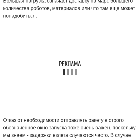
Большая нагрузка означает доставку на марс большего
количества роботов, материалов или что там еще может
понадобиться.
Отказ от необходимости отправлять ракету в строго
обозначенное окно запуска тоже очень важен, поскольку
мы знаем - задержки взлета случаются часто. В случае