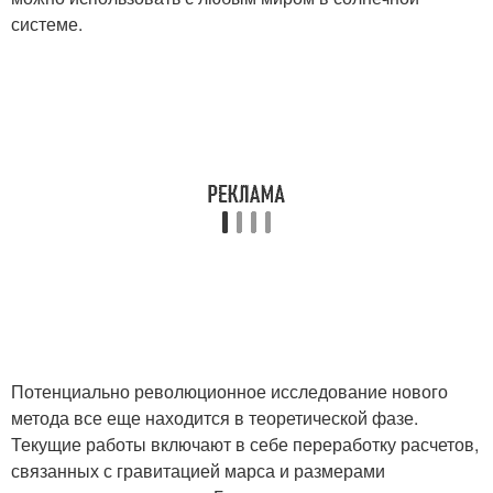
системе.
Потенциально революционное исследование нового
метода все еще находится в теоретической фазе.
Текущие работы включают в себе переработку расчетов,
связанных с гравитацией марса и размерами