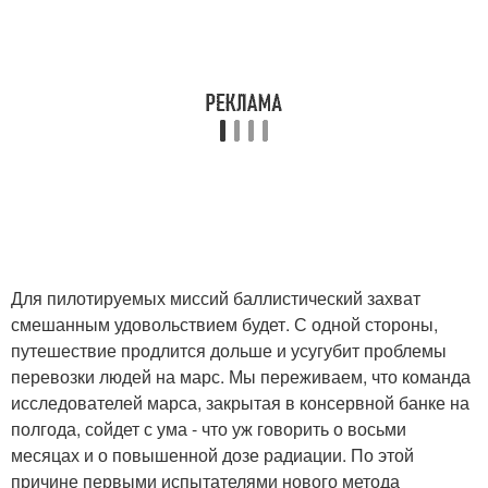
Для пилотируемых миссий баллистический захват
смешанным удовольствием будет. С одной стороны,
путешествие продлится дольше и усугубит проблемы
перевозки людей на марс. Мы переживаем, что команда
исследователей марса, закрытая в консервной банке на
полгода, сойдет с ума - что уж говорить о восьми
месяцах и о повышенной дозе радиации. По этой
причине первыми испытателями нового метода