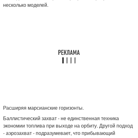
несколько моделей.
Расширяя марсианские горизонты.
Баллистический захват - не единственная техника
экономии топлива при выходе на орбиту. Другой подход
- аэрозахват - подразумевает, что прибывающий