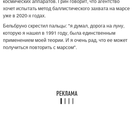
космических аппаратов. Грин говорит, что агентство
хочет испытать метод баллистического захвата на марсе
уже в 2020-х годах.
Бельбруно скрестил пальцы: "я думал, дорога на луну,
которую я нашел в 1991 году, была единственным
применением моей теории. И я очень рад, что ее может
получиться повторить с марсом".