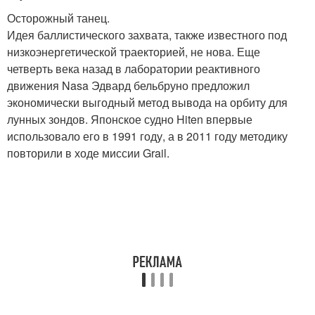
Осторожный танец.
Идея баллистического захвата, также известного под
низкоэнергетической траекторией, не нова. Еще
четверть века назад в лаборатории реактивного
движения Nasa Эдвард бельбруно предложил
экономически выгодный метод вывода на орбиту для
лунных зондов. Японское судно Hiten впервые
использовало его в 1991 году, а в 2011 году методику
повторили в ходе миссии Grail.