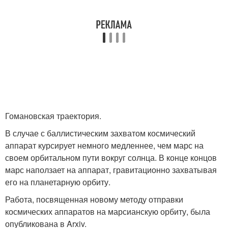
Гомановская траектория.
В случае с баллистическим захватом космический
аппарат курсирует немного медленнее, чем марс на
своем орбитальном пути вокруг солнца. В конце концов
марс наползает на аппарат, гравитационно захватывая
его на планетарную орбиту.
Работа, посвященная новому методу отправки
космических аппаратов на марсианскую орбиту, была
опубликована в Arxiv.