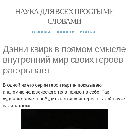
НАУКА ДЛЯ ВСЕХ ПРОСТЫМИ
СЛОВАМИ
главная
новости
статьи
Дэнни квирк в прямом смысле
внутренний мир своих героев
раскрывает.
В одной из его серий герои картин показывают
анатомию человеческого тела прямо на себе. Так
художних хочет пробудить в людях интерес к такой науке,
как анатомия