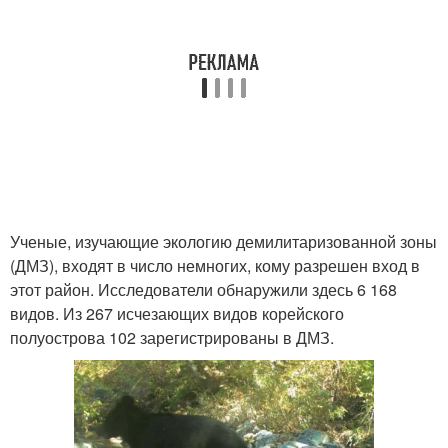
Ученые, изучающие экологию демилитаризованной зоны
(ДМЗ), входят в число немногих, кому разрешен вход в
этот район. Исследователи обнаружили здесь 6 168
видов. Из 267 исчезающих видов корейского
полуострова 102 зарегистрированы в ДМЗ.