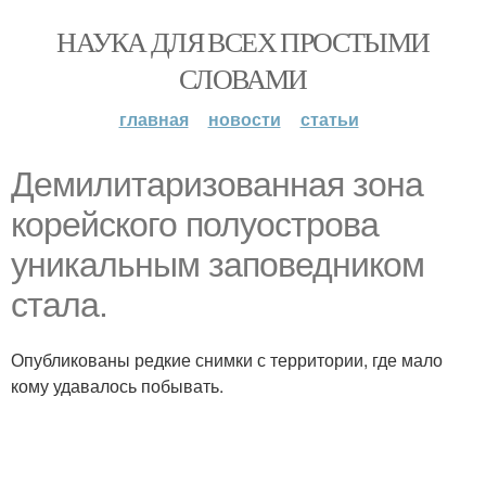
НАУКА ДЛЯ ВСЕХ ПРОСТЫМИ
СЛОВАМИ
главная
новости
статьи
Демилитаризованная зона
корейского полуострова
уникальным заповедником
стала.
Опубликованы редкие снимки с территории, где мало
кому удавалось побывать.