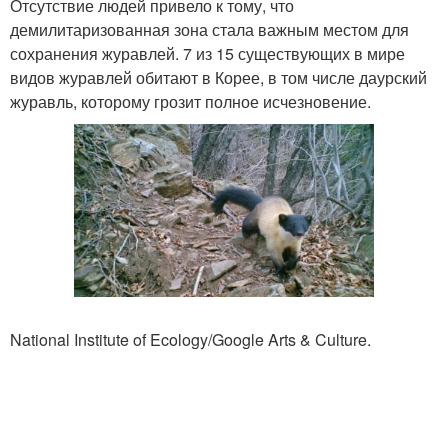
Отсутствие людей привело к тому, что
демилитаризованная зона стала важным местом для
сохранения журавлей. 7 из 15 существующих в мире
видов журавлей обитают в Корее, в том числе даурский
журавль, которому грозит полное исчезновение.
National Institute of Ecology/Google Arts & Culture.