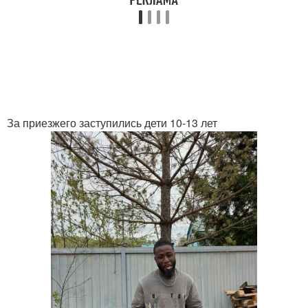
За приезжего заступились дети 10-13 лет