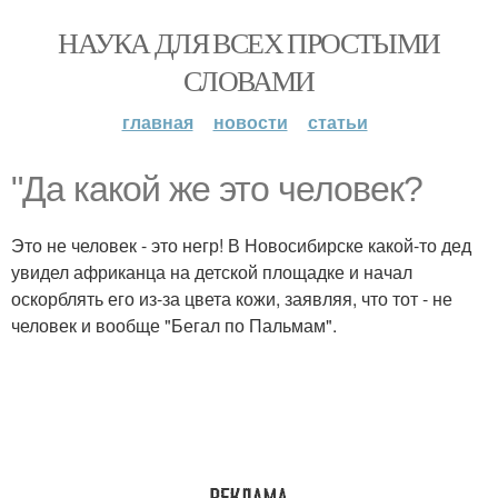
НАУКА ДЛЯ ВСЕХ ПРОСТЫМИ
СЛОВАМИ
главная
новости
статьи
"Да какой же это человек?
Это не человек - это негр! В Новосибирске какой-то дед
увидел африканца на детской площадке и начал
оскорблять его из-за цвета кожи, заявляя, что тот - не
человек и вообще "Бегал по Пальмам".