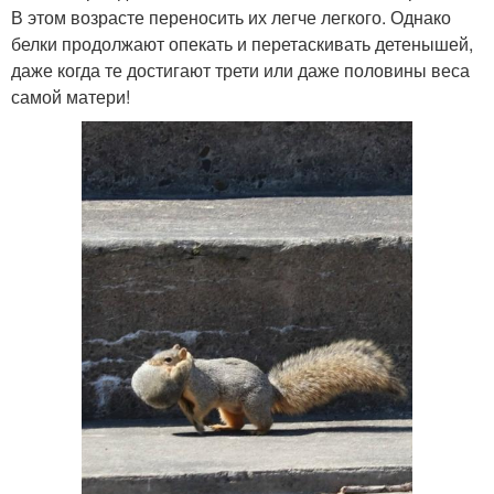
В этом возрасте переносить их легче легкого. Однако
белки продолжают опекать и перетаскивать детенышей,
даже когда те достигают трети или даже половины веса
самой матери!