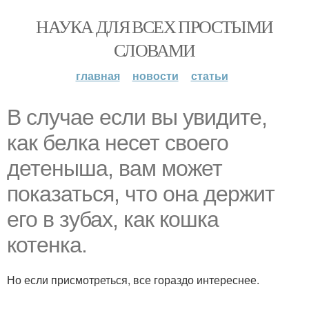
НАУКА ДЛЯ ВСЕХ ПРОСТЫМИ
СЛОВАМИ
главная
новости
статьи
В случае если вы увидите,
как белка несет своего
детеныша, вам может
показаться, что она держит
его в зубах, как кошка
котенка.
Но если присмотреться, все гораздо интереснее.