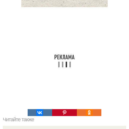
Читайте также