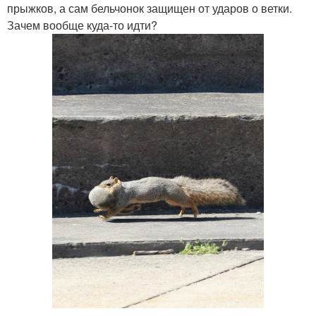
прыжков, а сам бельчонок защищен от ударов о ветки.
Зачем вообще куда-то идти?