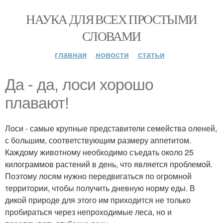
НАУКА ДЛЯ ВСЕХ ПРОСТЫМИ
СЛОВАМИ
главная
новости
статьи
Да - да, лоси хорошо
плавают!
Лоси - самые крупные представители семейства оленей,
с большим, соответствующим размеру аппетитом.
Каждому животному необходимо съедать около 25
килограммов растений в день, что является проблемой.
Поэтому лосям нужно передвигаться по огромной
территории, чтобы получить дневную норму еды. В
дикой природе для этого им приходится не только
пробираться через непроходимые леса, но и