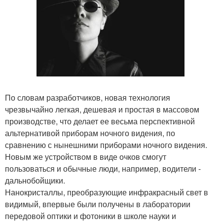
По словам разработчиков, новая технология
чрезвычайно легкая, дешевая и простая в массовом
производстве, что делает ее весьма перспективной
альтернативой приборам ночного видения, по
сравнению с нынешними приборами ночного видения.
Новым же устройством в виде очков смогут
пользоваться и обычные люди, например, водители -
дальнобойщики.
Нанокристаллы, преобразующие инфракрасный свет в
видимый, впервые были получены в лаборатории
передовой оптики и фотоники в школе науки и