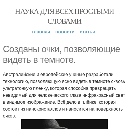
НАУКА ДЛЯ ВСЕХ ПРОСТЫМИ
СЛОВАМИ
главная
новости
статьи
Cозданы очки, позволяющие
видеть в темноте.
Австралийские и европейские ученые разработали
технологию, позволяющую ясно видеть в темноте сквозь
ультратонкую пленку, которая способна превращать
невидимый для человеческого глаза инфракрасный свет
в видимое изображение. Всё дело в плёнке, которая
состоит из нанокристаллов и наносится на поверхность
очков.