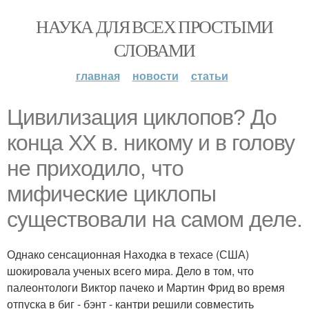
НАУКА ДЛЯ ВСЕХ ПРОСТЫМИ
СЛОВАМИ
главная
новости
статьи
Цивилизация циклопов? До
конца XX в. никому и в голову
не приходило, что
мифические циклопы
существовали на самом деле.
Однако сенсационная Находка в техасе (США)
шокировала ученых всего мира. Дело в том, что
палеонтологи Виктор пачеко и Мартин Фрид во время
отпуска в биг - бэнт - кантри решили совместить