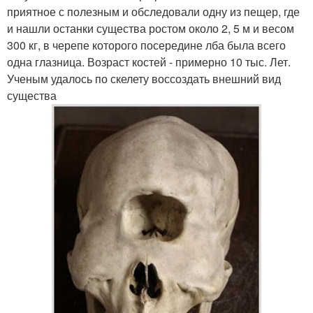
приятное с полезным и обследовали одну из пещер, где
и нашли останки существа ростом около 2, 5 м и весом
300 кг, в черепе которого посередине лба была всего
одна глазница. Возраст костей - примерно 10 тыс. Лет.
Ученым удалось по скелету воссоздать внешний вид
существа