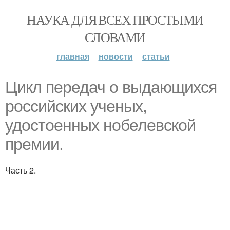
НАУКА ДЛЯ ВСЕХ ПРОСТЫМИ
СЛОВАМИ
главная
новости
статьи
Цикл передач о выдающихся
российских ученых,
удостоенных нобелевской
премии.
Часть 2.