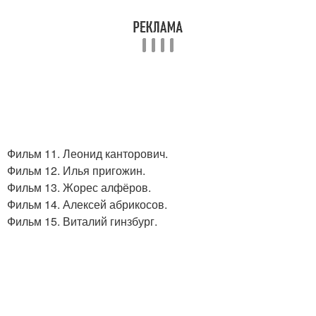
Фильм 11. Леонид канторович.
Фильм 12. Илья пригожин.
Фильм 13. Жорес алфёров.
Фильм 14. Алексей абрикосов.
Фильм 15. Виталий гинзбург.