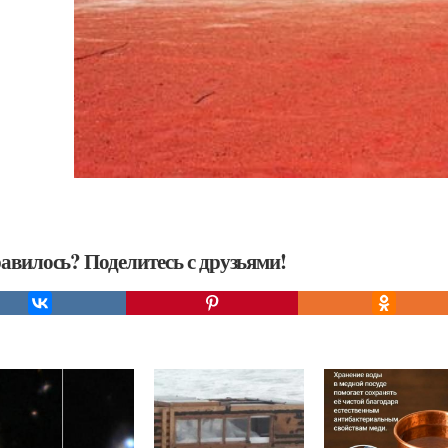
авилось? Поделитесь с друзьями!