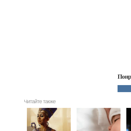
Понр
Читайте также