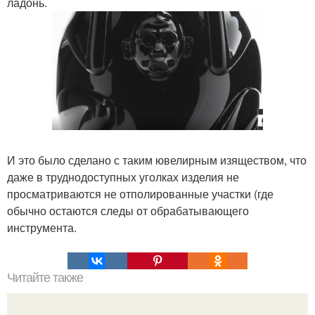
ладонь.
И это было сделано с таким ювелирным изяществом, что
даже в труднодоступных уголках изделия не
просматриваются не отполированные участки (где
обычно остаются следы от обрабатывающего
инструмента.
Читайте также