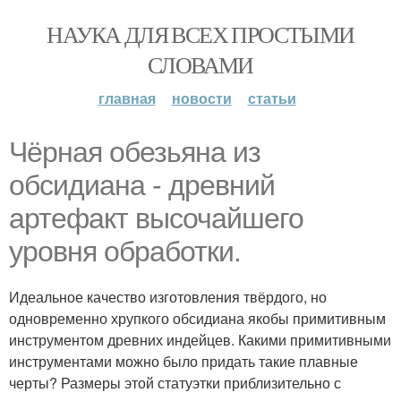
НАУКА ДЛЯ ВСЕХ ПРОСТЫМИ
СЛОВАМИ
главная
новости
статьи
Чёрная обезьяна из
обсидиана - древний
артефакт высочайшего
уровня обработки.
Идеальное качество изготовления твёрдого, но
одновременно хрупкого обсидиана якобы примитивным
инструментом древних индейцев. Какими примитивными
инструментами можно было придать такие плавные
черты? Размеры этой статуэтки приблизительно с