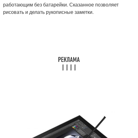
работающим без батарейки. Сказанное позволяет
рисовать и делать рукописные заметки.