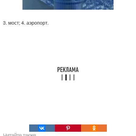
3. мост; 4. аэропорт.
Читайте также