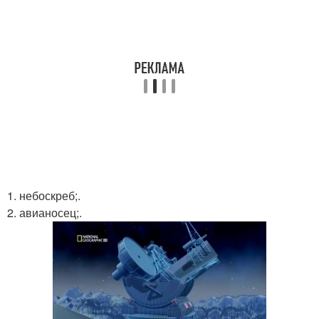
1. небоскреб;.
2. авианосец;.