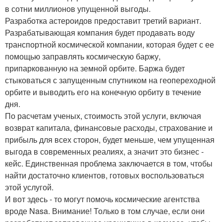
в сотни миллионов упущенной выгоды.
Разработка астероидов предоставит третий вариант.
Разрабатывающая компания будет продавать воду
транспортной космической компании, которая будет с ее
помощью заправлять космическую баржу,
припаркованную на земной орбите. Баржа будет
стыковаться с запущенным спутником на геопереходной
орбите и выводить его на конечную орбиту в течение
дня.
По расчетам ученых, стоимость этой услуги, включая
возврат капитала, финансовые расходы, страхование и
прибыль для всех сторон, будет меньше, чем упущенная
выгода в современных реалиях, а значит это бизнес -
кейс. Единственная проблема заключается в том, чтобы
найти достаточно клиентов, готовых воспользоваться
этой услугой.
И вот здесь - то могут помочь космические агентства
вроде Nasa. Внимание! Только в том случае, если они