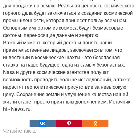
для продажи на землю. Реальная ценность космического
горного дела будет заключаться в создании космической
промышленности, которая принесет пользу всем нам.
Основным импортом из космоса будут безмассовые
фотоны, переносящие данные и энергию.
Важный момент, который должны понять наши
правительственные лидеры, заключается в том, что
инвестиции в космические шахты - это безопасная
ставка на наше будущее, одна из самых безопасных.
Nasa и другие космические агентства получат
возможность проводить больше исследований, а также
нарастят геополитическое присутствие за невысокую
цену. Сохранение земли и улучшение качества нашей
жизни станет просто приятным дополнением. Источник:
hi - News. ru.
Читайте также