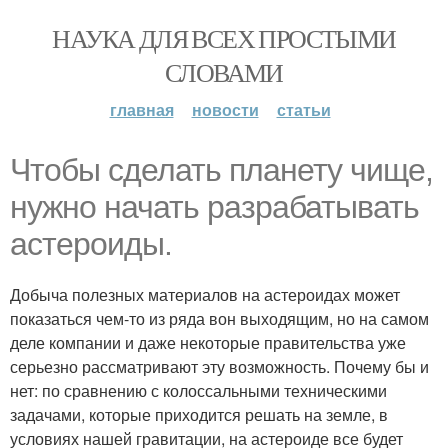
НАУКА ДЛЯ ВСЕХ ПРОСТЫМИ
СЛОВАМИ
главная
новости
статьи
Чтобы сделать планету чище,
нужно начать разрабатывать
астероиды.
Добыча полезных материалов на астероидах может
показаться чем-то из ряда вон выходящим, но на самом
деле компании и даже некоторые правительства уже
серьезно рассматривают эту возможность. Почему бы и
нет: по сравнению с колоссальными техническими
задачами, которые приходится решать на земле, в
условиях нашей гравитации, на астероиде все будет