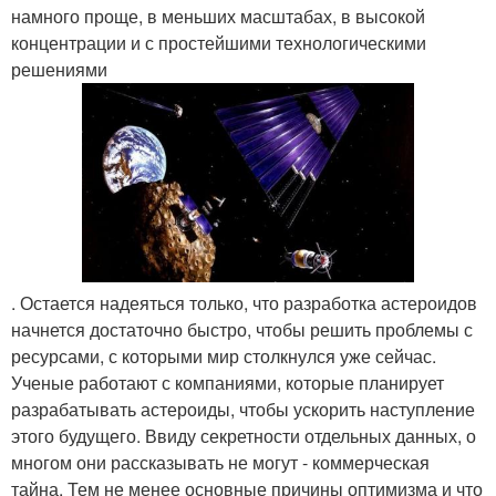
намного проще, в меньших масштабах, в высокой
концентрации и с простейшими технологическими
решениями
. Остается надеяться только, что разработка астероидов
начнется достаточно быстро, чтобы решить проблемы с
ресурсами, с которыми мир столкнулся уже сейчас.
Ученые работают с компаниями, которые планирует
разрабатывать астероиды, чтобы ускорить наступление
этого будущего. Ввиду секретности отдельных данных, о
многом они рассказывать не могут - коммерческая
тайна. Тем не менее основные причины оптимизма и что