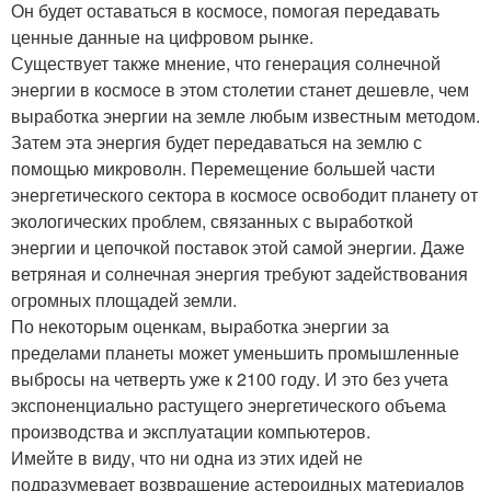
Он будет оставаться в космосе, помогая передавать
ценные данные на цифровом рынке.
Существует также мнение, что генерация солнечной
энергии в космосе в этом столетии станет дешевле, чем
выработка энергии на земле любым известным методом.
Затем эта энергия будет передаваться на землю с
помощью микроволн. Перемещение большей части
энергетического сектора в космосе освободит планету от
экологических проблем, связанных с выработкой
энергии и цепочкой поставок этой самой энергии. Даже
ветряная и солнечная энергия требуют задействования
огромных площадей земли.
По некоторым оценкам, выработка энергии за
пределами планеты может уменьшить промышленные
выбросы на четверть уже к 2100 году. И это без учета
экспоненциально растущего энергетического объема
производства и эксплуатации компьютеров.
Имейте в виду, что ни одна из этих идей не
подразумевает возвращение астероидных материалов