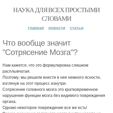
НАУКА ДЛЯ ВСЕХ ПРОСТЫМИ
СЛОВАМИ
главная
новости
статьи
Что вообще значит
"Сотрясение Мозга"?
Нам кажется, что это формулировка слишком
расплывчатая.
Поэтому, мы решили внести в нее немного ясности,
взглянув на этот процесс изнутри.
Сотрясение головного мозга это кратковременное
нарушение функции мозга без видимого повреждения
органа.
Однако некоторое повреждение все же есть!