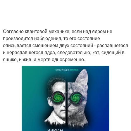
Согласно квантовой механике, если над ядром не
производится наблюдения, то его состояние
описывается смешением двух состояний - распавшегося
и нераспавшегося ядра, следовательно, кот, сидящий в
ящике, и жив, и мертв одновременно.