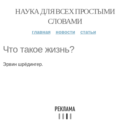
НАУКА ДЛЯ ВСЕХ ПРОСТЫМИ
СЛОВАМИ
главная
новости
статьи
Что такое жизнь?
Эрвин шрёдингер.