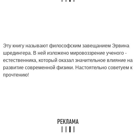
Эту книгу называют философским завещанием Эрвина
шредингера. В ней изложено мировоззрение ученого -
естественника, который оказал значительное влияние на
развитие современной физики. Настоятельно советуем к
прочтению!