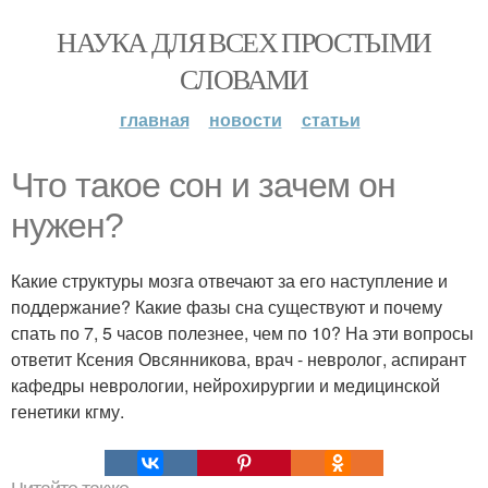
НАУКА ДЛЯ ВСЕХ ПРОСТЫМИ
СЛОВАМИ
главная
новости
статьи
Что такое сон и зачем он
нужен?
Какие структуры мозга отвечают за его наступление и
поддержание? Какие фазы сна существуют и почему
спать по 7, 5 часов полезнее, чем по 10? На эти вопросы
ответит Ксения Овсянникова, врач - невролог, аспирант
кафедры неврологии, нейрохирургии и медицинской
генетики кгму.