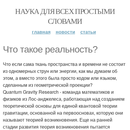
НАУКА ДЛЯ ВСЕХ ПРОСТЫМИ
СЛОВАМИ
главная
новости
статьи
Что такое реальность?
Что если сама ткань пространства и времени не состоит
из одномерных струн или энергии, как мы думаем об
этом, а вместо этого была просто кодом или языком,
сделанным из геометрической проекции?
Quantum Gravity Research - команда математиков и
физиков из Лос-анджелеса, работающая над созданием
теоретической основы для единой квантовой теории
гравитации, основанной на первоосновах, которую они
называют теорией возникновения. Еще на ранней
стадии развития теория возникновения пытается