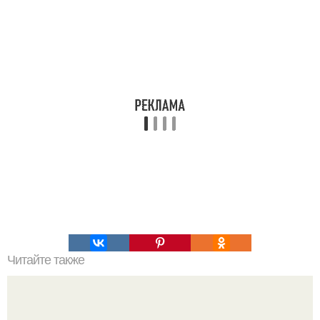
Читайте также