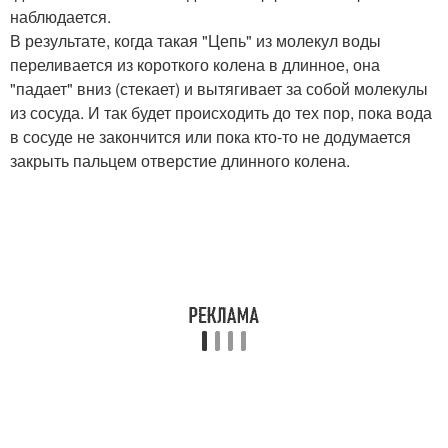
наблюдается.
В результате, когда такая "Цепь" из молекул воды
переливается из короткого колена в длинное, она
"падает" вниз (стекает) и вытягивает за собой молекулы
из сосуда. И так будет происходить до тех пор, пока вода
в сосуде не закончится или пока кто-то не додумается
закрыть пальцем отверстие длинного колена.