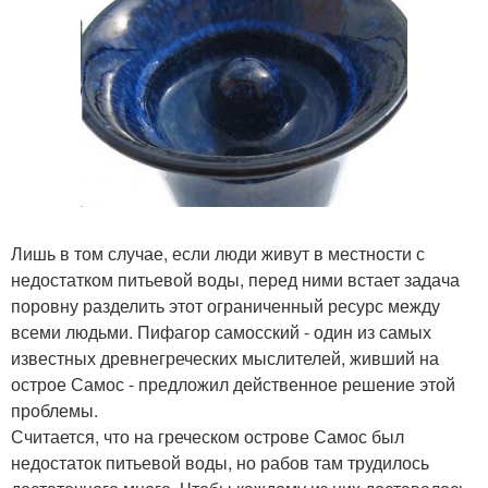
Лишь в том случае, если люди живут в местности с
недостатком питьевой воды, перед ними встает задача
поровну разделить этот ограниченный ресурс между
всеми людьми. Пифагор самосский - один из самых
известных древнегреческих мыслителей, живший на
острое Самос - предложил действенное решение этой
проблемы.
Считается, что на греческом острове Самос был
недостаток питьевой воды, но рабов там трудилось