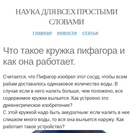
НАУКА ДЛЯ ВСЕХ ПРОСТЫМИ
СЛОВАМИ
главная
новости
статьи
Что такое кружка пифагора и
как она работает.
Считается, что Пифагор изобрел этот сосуд, чтобы всем
рабам доставалось одинаковое количество воды. В
случае если в него налить больше, чем положено, все
содержимое кружки выльется. Как устроено это
древнегреческое изобретение?
С этой кружкой надо быть аккуратным: если налить в нее
слишком много воды, то вся она выльется наружу. Как
работает такое устройство?