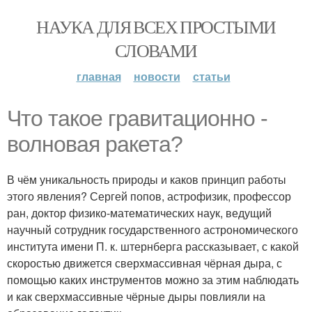
НАУКА ДЛЯ ВСЕХ ПРОСТЫМИ
СЛОВАМИ
главная
новости
статьи
Что такое гравитационно -
волновая ракета?
В чём уникальность природы и каков принцип работы
этого явления? Сергей попов, астрофизик, профессор
ран, доктор физико-математических наук, ведущий
научный сотрудник государственного астрономического
института имени П. к. штернберга рассказывает, с какой
скоростью движется сверхмассивная чёрная дыра, с
помощью каких инструментов можно за этим наблюдать
и как сверхмассивные чёрные дыры повлияли на