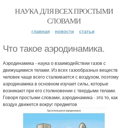
НАУКА ДЛЯ ВСЕХ ПРОСТЫМИ
СЛОВАМИ
главная
новости
статьи
Что такое аэродинамика.
Аэродинамика - наука о взаимодействии газов с
движущимися телами. Из всех газообразных веществ
человек чаще всего сталкивается с воздухом, поэтому
аэродинамика в основном изучает силы, которые
возникают при его столкновении с твердыми телами.
Говоря простыми словами, аэродинамика - это то, как
воздух движется вокруг предметов