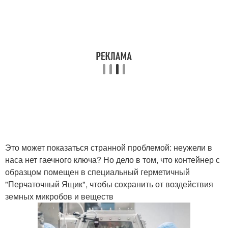
Это может показаться странной проблемой: неужели в
наса нет гаечного ключа? Но дело в том, что контейнер с
образцом помещен в специальный герметичный
"Перчаточный Ящик", чтобы сохранить от воздействия
земных микробов и веществ