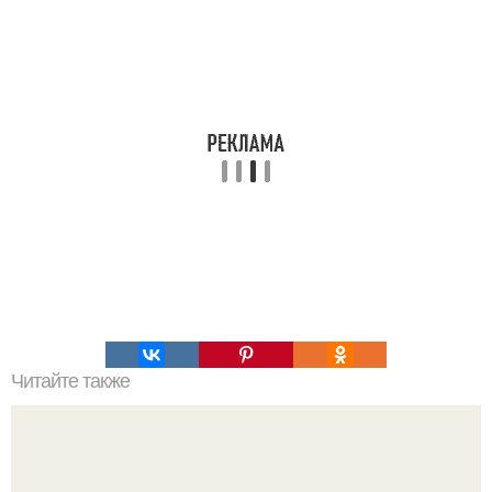
Читайте также