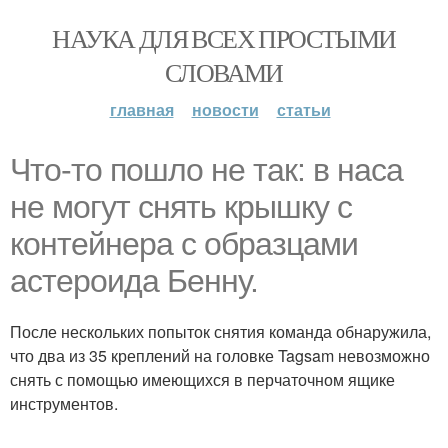
НАУКА ДЛЯ ВСЕХ ПРОСТЫМИ
СЛОВАМИ
главная
новости
статьи
Что-то пошло не так: в наса
не могут снять крышку с
контейнера с образцами
астероида Бенну.
После нескольких попыток снятия команда обнаружила,
что два из 35 креплений на головке Tagsam невозможно
снять с помощью имеющихся в перчаточном ящике
инструментов.