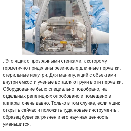
. Это ящик с прозрачными стенками, к которому
герметично приделаны резиновые длинные перчатки,
стерильные изнутри. Для манипуляций с объектами
внутри емкости ученые вставляют руки в эти перчатки.
Оборудование было специально подобрано, на
отдельных репетициях опробовано и помещено в
аппарат очень давно. Только в том случае, если ящик
открыть сейчас и положить туда новые инструменты,
образец будет загрязнен и его научная ценность
уменьшится.