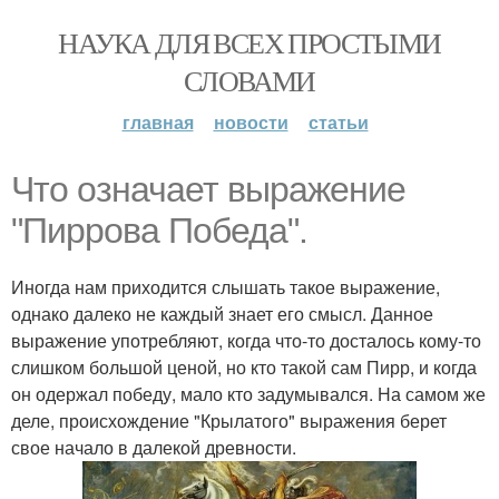
НАУКА ДЛЯ ВСЕХ ПРОСТЫМИ
СЛОВАМИ
главная
новости
статьи
Что означает выражение
"Пиррова Победа".
Иногда нам приходится слышать такое выражение,
однако далеко не каждый знает его смысл. Данное
выражение употребляют, когда что-то досталось кому-то
слишком большой ценой, но кто такой сам Пирр, и когда
он одержал победу, мало кто задумывался. На самом же
деле, происхождение "Крылатого" выражения берет
свое начало в далекой древности.