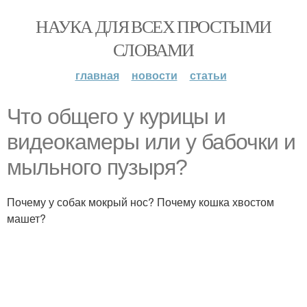
НАУКА ДЛЯ ВСЕХ ПРОСТЫМИ
СЛОВАМИ
главная
новости
статьи
Что общего у курицы и
видеокамеры или у бабочки и
мыльного пузыря?
Почему у собак мокрый нос? Почему кошка хвостом
машет?