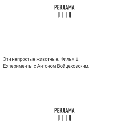
Эти непростые животные. Фильм 2.
Ехперименты с Антоном Войцеховским.