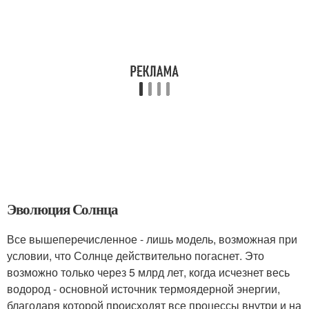
Эволюция Солнца
Все вышеперечисленное - лишь модель, возможная при
условии, что Солнце действительно погаснет. Это
возможно только через 5 млрд лет, когда исчезнет весь
водород - основной источник термоядерной энергии,
благодаря которой происходят все процессы внутри и на