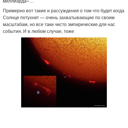
миллиарда»…
Примерно вот такие и рассуждения о том что будет когда
Солнце потухнет — очень захватывающие по своим
масштабам, но все таки чисто эмпирические для нас
события. И в любом случае, тоже