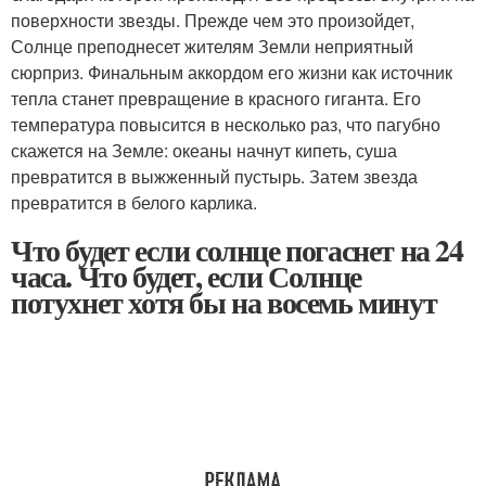
поверхности звезды. Прежде чем это произойдет,
Солнце преподнесет жителям Земли неприятный
сюрприз. Финальным аккордом его жизни как источник
тепла станет превращение в красного гиганта. Его
температура повысится в несколько раз, что пагубно
скажется на Земле: океаны начнут кипеть, суша
превратится в выжженный пустырь. Затем звезда
превратится в белого карлика.
Что будет если солнце погаснет на 24
часа. Что будет, если Солнце
потухнет хотя бы на восемь минут