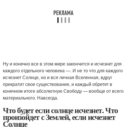
Ну и конечно все в этом мире закончится и исчезнет для
каждого отдельного человека —. И не то что для каждого
исчезнет Солнце, но и вся личная Вселенная, вдруг
прекратит свое существование, и каждый обретет в
конечном итоге абсолютную Свободу — вообще от всего
материального. Навсегда.
Что будет если солнце исчезнет. Что
произойдет с Землей, если исчезнет
Солнце