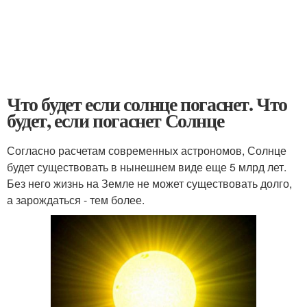
Что будет если солнце погаснет. Что
будет, если погаснет Солнце
Согласно расчетам современных астрономов, Солнце
будет существовать в нынешнем виде еще 5 млрд лет.
Без него жизнь на Земле не может существовать долго,
а зарождаться - тем более.