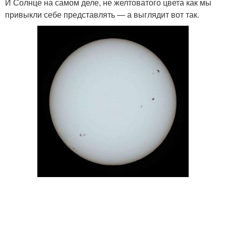
И Солнце на самом деле, не желтоватого цвета как мы
привыкли себе представлять — а выглядит вот так.