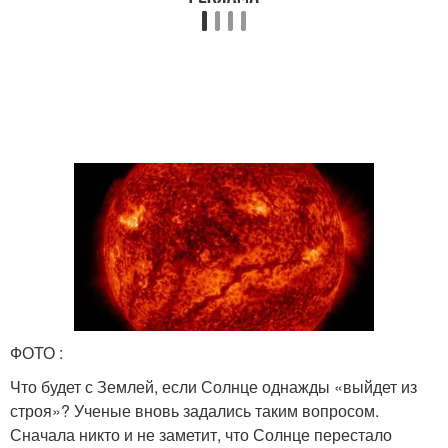
ФОТО :
Что будет с Землей, если Солнце однажды «выйдет из
строя»? Ученые вновь задались таким вопросом.
Сначала никто и не заметит, что Солнце перестало