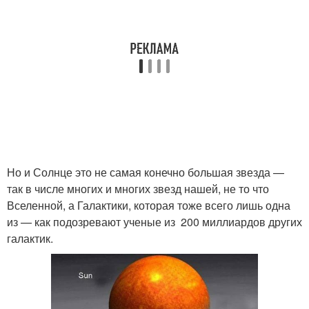
Но и Солнце это не самая конечно большая звезда —
так в числе многих и многих звезд нашей, не то что
Вселенной, а Галактики, которая тоже всего лишь одна
из — как подозревают ученые из 200 миллиардов других
галактик.