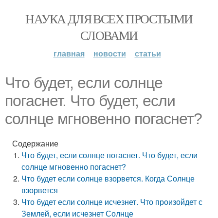
НАУКА ДЛЯ ВСЕХ ПРОСТЫМИ
СЛОВАМИ
главная
новости
статьи
Что будет, если солнце
погаснет. Что будет, если
солнце мгновенно погаснет?
Содержание
Что будет, если солнце погаснет. Что будет, если
солнце мгновенно погаснет?
Что будет если солнце взорвется. Когда Солнце
взорвется
Что будет если солнце исчезнет. Что произойдет с
Землей, если исчезнет Солнце