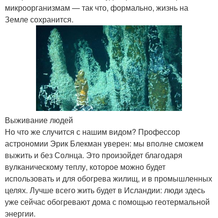
микроорганизмам — так что, формально, жизнь на
Земле сохранится.
Выживание людей
Но что же случится с нашим видом? Профессор
астрономии Эрик Блекман уверен: мы вполне сможем
выжить и без Солнца. Это произойдет благодаря
вулканическому теплу, которое можно будет
использовать и для обогрева жилищ, и в промышленных
целях. Лучше всего жить будет в Исландии: люди здесь
уже сейчас обогревают дома с помощью геотермальной
энергии.