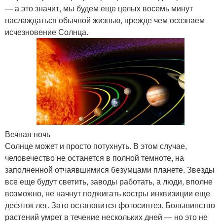
— а это значит, мы будем еще целых восемь минут
наслаждаться обычной жизнью, прежде чем осознаем
исчезновение Солнца.
Вечная ночь
Солнце может и просто потухнуть. В этом случае,
человечество не останется в полной темноте, на
заполненной отчаявшимися безумцами планете. Звезды
все еще будут светить, заводы работать, а люди, вполне
возможно, не начнут поджигать костры инквизиции еще
десяток лет. Зато остановится фотосинтез. Большинство
растений умрет в течение нескольких дней — но это не