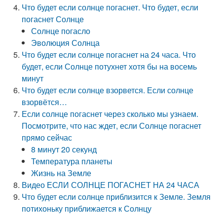
Что будет если солнце погаснет. Что будет, если
погаснет Солнце
Солнце погасло
Эволюция Солнца
Что будет если солнце погаснет на 24 часа. Что
будет, если Солнце потухнет хотя бы на восемь
минут
Что будет если солнце взорвется. Если солнце
взорвётся…
Если солнце погаснет через сколько мы узнаем.
Посмотрите, что нас ждет, если Солнце погаснет
прямо сейчас
8 минут 20 секунд
Температура планеты
Жизнь на Земле
Видео ЕСЛИ СОЛНЦЕ ПОГАСНЕТ НА 24 ЧАСА
Что будет если солнце приблизится к Земле. Земля
потихоньку приближается к Солнцу