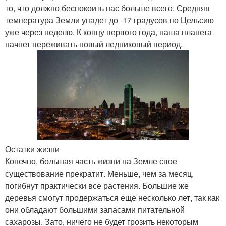
то, что должно беспокоить нас больше всего. Средняя
температура Земли упадет до -17 градусов по Цельсию
уже через неделю. К концу первого года, наша планета
начнет переживать новый ледниковый период.
Остатки жизни
Конечно, большая часть жизни на Земле свое
существование прекратит. Меньше, чем за месяц,
погибнут практически все растения. Большие же
деревья смогут продержаться еще несколько лет, так как
они обладают большими запасами питательной
сахарозы. Зато, ничего не будет грозить некоторым