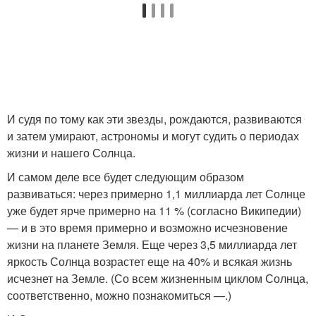
И судя по тому как эти звезды, рождаются, развиваются
и затем умирают, астрономы и могут судить о периодах
жизни и нашего Солнца.
И самом деле все будет следующим образом
развиваться: через примерно 1,1 миллиарда лет Солнце
уже будет ярче примерно на 11 % (согласно Википедии)
— и в это время примерно и возможно исчезновение
жизни на планете Земля. Еще через 3,5 миллиарда лет
яркость Солнца возрастет еще на 40% и всякая жизнь
исчезнет на Земле. (Со всем жизненным циклом Солнца,
соответственно, можно познакомиться —.)