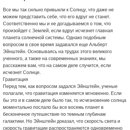
Все мы так сильно привыкли к Солнцу, что даже не
можем представить себе, что его вдруг не станет.
Соответственно мы и не догадываемся о том, что
произойдет с Землей, если вдруг исчезнет главная
планета солнечной системы. Однако подобным
вопросом в свое время задавался еще Альберт
Эйнштейн. Основываясь на трудах этого великого
ученного, а также на современных знаниях, мы
расскажем вам, что на самом деле случится, если
исчезнет Солнце.
Гравитация
Перед тем, как вопросом задался Эйнштейн, ученые
полагали, что гравитация изменяется мгновенно. Если
бы это и в самом деле было так, то исчезновение солнца
моментально послало бы все восемь планет в
бесконечное путешествие по темным глубинам
галактики. Но Эйнштейн доказал, что скорость света и
скорость гравитации распространяются одновременно