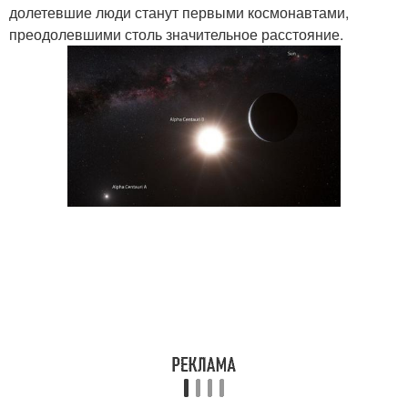
долетевшие люди станут первыми космонавтами,
преодолевшими столь значительное расстояние.