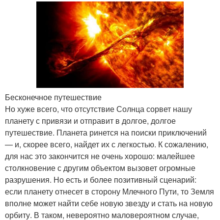
Бесконечное путешествие
Но хуже всего, что отсутствие Солнца сорвет нашу
планету с привязи и отправит в долгое, долгое
путешествие. Планета ринется на поиски приключений
— и, скорее всего, найдет их с легкостью. К сожалению,
для нас это закончится не очень хорошо: малейшее
столкновение с другим объектом вызовет огромные
разрушения. Но есть и более позитивный сценарий:
если планету отнесет в сторону Млечного Пути, то Земля
вполне может найти себе новую звезду и стать на новую
орбиту. В таком, невероятно маловероятном случае,