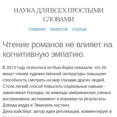
НАУКА ДЛЯ ВСЕХ ПРОСТЫМИ
СЛОВАМИ
главная
новости
статьи
Чтение романов не влияет на
когнитивную эмпатию.
В 2013 году психологи из Нью-йорка показали, что 20
минут чтения художественной литературы повышает
способность смотреть на мир глазами других людей.
Столь легкий способ повысить социальные навыки -
заманчивая Находка, но команда американских ученых
воспроизвела эксперимент и опровергла результаты
Дэвида кидда и Эмануель кастано.
Дина вайсберг, автор идеи репликации, комментирует в