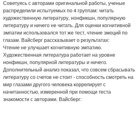
Советуясь с авторами оригинальной работы, ученые
распределили испытуемых по 4 группам: читать
художественную литературу, нонфикшн, популярную
литературу и ничего не читать. Для оценки когнитивной
эмпатии использовался тот же тест, чтение эмоций по
глазам. Вайсберг рассказывает о результатах:
Чтение не улучшает когнитивную эмпатию.
Художественная литература работает на уровне
нонфикшн, популярной литературы и ничего.
Дополнительный анализ показал, что совсем сбрасывать
литературу со счетов не стоит - способность смотреть на
мир глазами другого человека коррелирует с
начитанностью, измеренной при помощи теста
знакомости с авторами. Вайсберг: