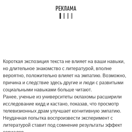
Короткая экспозиция текста не влияет на ваши навыки,
но длительное знакомство с литературой, вполне
вероятно, положительно влияет на эмпатию. Возможно,
причина и следствие здесь другие и люди с развитыми
социальными навыками больше читают.
Ранее, ученые из университеты оклахомы расширили
исследование кидд и кастано, показав, что просмотр
телевизионных драм улучшает когнитивную эмпатию.
Неудачная попытка воспроизвести эксперимент с
литературой ставит под сомнение результаты эффект
сериалов.