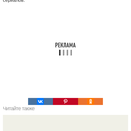
Читайте также