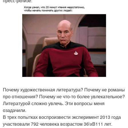
пресс-релизе:
Почему художественная литература? Почему не романы
про отношения? Почему не что-то более увлекательное?
Литературой сложно увлечь. Эти вопросы меня
озадачили.
В трех попытках воспроизвести эксперимент 2013 года
участвовали 792 человека возрастом 36\xB111 лет.