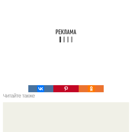
Читайте также