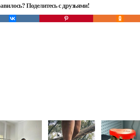
авилось? Поделитесь с друзьями!