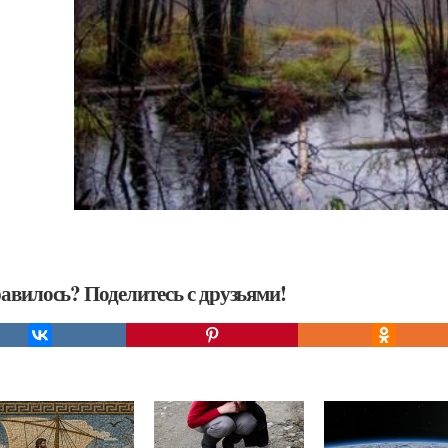
авилось? Поделитесь с друзьями!