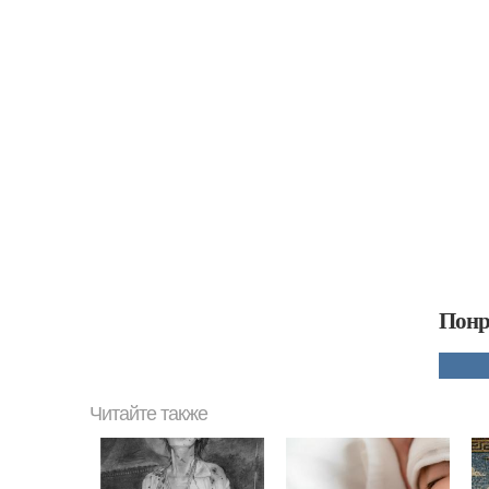
Понр
Читайте также