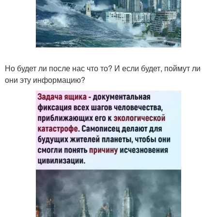
Но будет ли после нас что то? И если будет, поймут ли
они эту информацию?