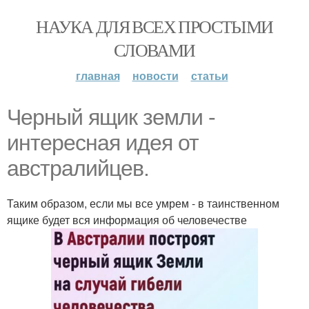
НАУКА ДЛЯ ВСЕХ ПРОСТЫМИ
СЛОВАМИ
главная
новости
статьи
Черный ящик земли -
интересная идея от
австралийцев.
Таким образом, если мы все умрем - в таинственном
ящике будет вся информация об человечестве