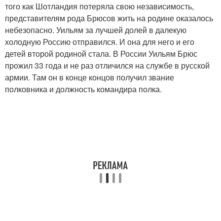
того как Шотландия потеряла свою независимость,
представителям рода Брюсов жить на родине оказалось
небезопасно. Уильям за лучшей долей в далекую
холодную Россию отправился. И она для него и его
детей второй родиной стала. В России Уильям Брюс
прожил 33 года и не раз отличился на службе в русской
армии. Там он в конце концов получил звание
полковника и должность командира полка.