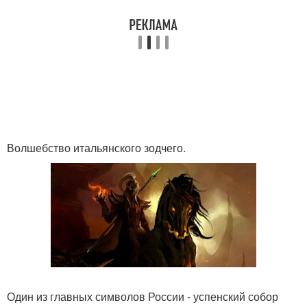
Волшебство итальянского зодчего.
Один из главных символов России - успенский собор