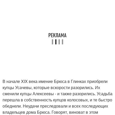
В начале XIX века имение Брюса в Глинках приобрели
купцы Усачевы, которые вскорости разорились. Их
сменили купцы Алексеевы - и также разорились. Усадьба
перешла в собственность купцов колосовых, и те быстро
обеднели. Неудачи преследовали и всех последующих
владельцев дома Брюса. Говорят, виноват в этом