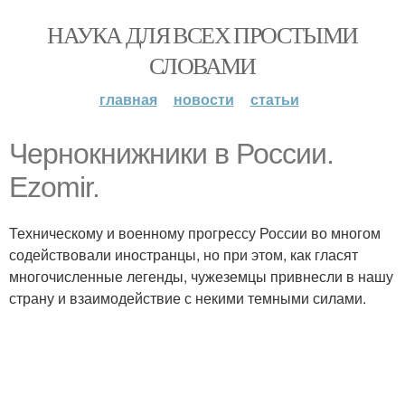
НАУКА ДЛЯ ВСЕХ ПРОСТЫМИ
СЛОВАМИ
главная
новости
статьи
Чернокнижники в России.
Ezomir.
Техническому и военному прогрессу России во многом
содействовали иностранцы, но при этом, как гласят
многочисленные легенды, чужеземцы привнесли в нашу
страну и взаимодействие с некими темными силами.