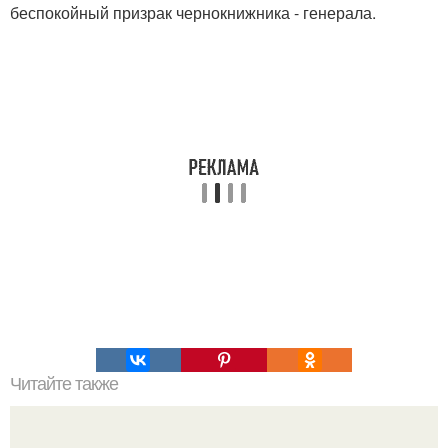
беспокойный призрак чернокнижника - генерала.
Читайте также