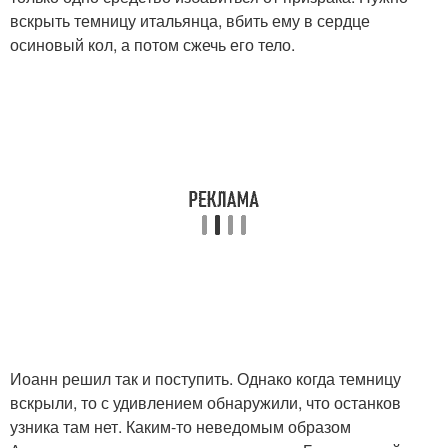
вскрыть темницу итальянца, вбить ему в сердце
осиновый кол, а потом сжечь его тело.
Иоанн решил так и поступить. Однако когда темницу
вскрыли, то с удивлением обнаружили, что останков
узника там нет. Каким-то неведомым образом