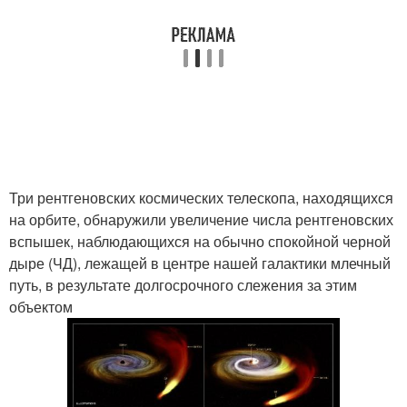
Три рентгеновских космических телескопа, находящихся
на орбите, обнаружили увеличение числа рентгеновских
вспышек, наблюдающихся на обычно спокойной черной
дыре (ЧД), лежащей в центре нашей галактики млечный
путь, в результате долгосрочного слежения за этим
объектом