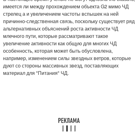
имеется ли между прохождением объекта G2 мимо ЧД
стрелец а и увеличением частоты вспышек на ней
причинно-следственная связь, поскольку существует ряд
альтернативных объяснений роста активности ЧД
млечного пути, которые рассматривают такое
увеличение активности как общую для многих ЧД
особенность, которая может быть обусловлена,
например, изменением силы звездных ветров, которые
дуют со стороны массивных звезд, поставляющих
материал для "Питания" ЧД.