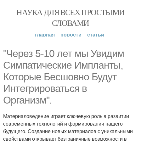
НАУКА ДЛЯ ВСЕХ ПРОСТЫМИ
СЛОВАМИ
главная
новости
статьи
"Через 5-10 лет мы Увидим
Симпатические Импланты,
Которые Бесшовно Будут
Интегрироваться в
Организм".
Материаловедение играет ключевую роль в развитии
современных технологий и формировании нашего
будущего. Создание новых материалов с уникальными
свойствами открывает безграничные возможности в