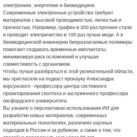
электронике, энергетике и биомедицине.
Современные электронные устройства требуют
материалов с высокой проводимостью, легкостью и
прочностью. Например, графен в 200 раз прочнее стали
и проводит электричество в 100 раз лучше меди. А в
биомедицинской инженерии биоразлагаемые полимеры
помогают создавать временные имплантаты,
минимизируя риск осложнений и улучшая
совместимость с организмом.
Чтобы лучше разобраться в этой увлекательной области,
мы пригласили на подкаст пронауку Александра
корсунского - профессора центра системного
проектирования сколтеха и заслуженного профессора
оксфордского университета.
Вы узнаете о перспективах использования ИИ для
разработки новых материалов, современных
материальных технологиях, различиях научных
подходов в России и за рубежом, а также о том, что