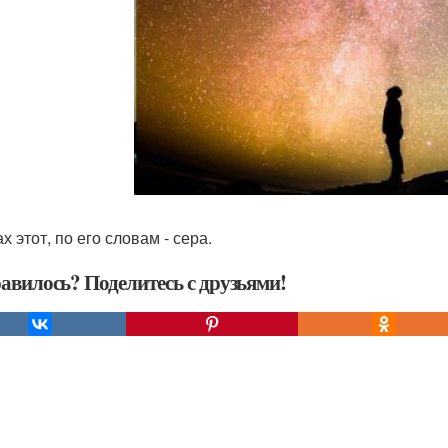
х этот, по его словам - сера.
авилось? Поделитесь с друзьями!