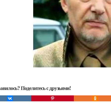
авилось? Поделитесь с друзьями!