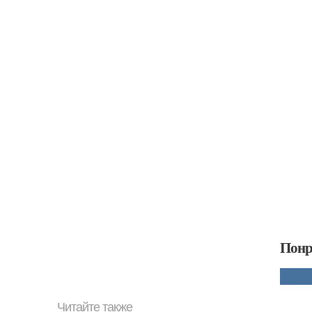
Понр
Читайте также